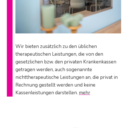
Wir bieten zusätzlich zu den üblichen
therapeutischen Leistungen, die von den
gesetzlichen bzw. den privaten Krankenkassen
getragen werden, auch sogenannte
nichttherapeutische Leistungen an, die privat in
Rechnung gestellt werden und keine
Kassenleistungen darstellen.
mehr