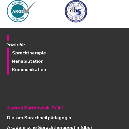
Praxis
Praxis für
Sprachtherapie
Rehabilitation
Kommunikation
Praxis
Andrea Bartkowiak-Brühl
Diplom Sprachheilpädagogin
Akademische Sprachtherapeutin (dbs)