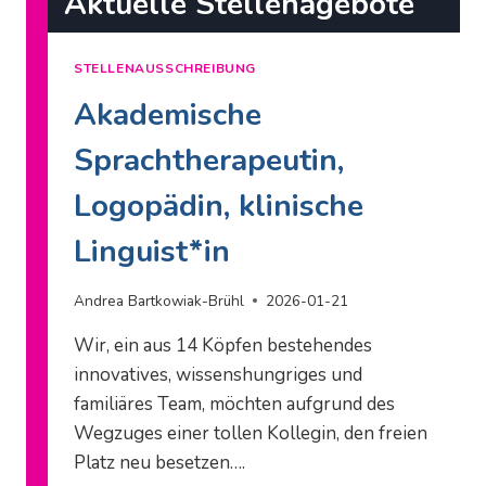
Aktuelle Stellenagebote
STELLENAUSSCHREIBUNG
Akademische
Sprachtherapeutin,
Logopädin, klinische
Linguist*in
Andrea Bartkowiak-Brühl
2026-01-21
Wir, ein aus 14 Köpfen bestehendes
innovatives, wissenshungriges und
familiäres Team, möchten aufgrund des
Wegzuges einer tollen Kollegin, den freien
Platz neu besetzen….