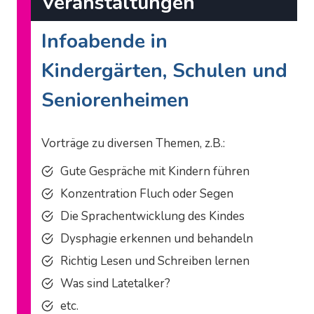
Veranstaltungen
Infoabende in
Kindergärten, Schulen und
Seniorenheimen
Vorträge zu diversen Themen, z.B.:
Gute Gespräche mit Kindern führen
Konzentration Fluch oder Segen
Die Sprachentwicklung des Kindes
Dysphagie erkennen und behandeln
Richtig Lesen und Schreiben lernen
Was sind Latetalker?
etc.