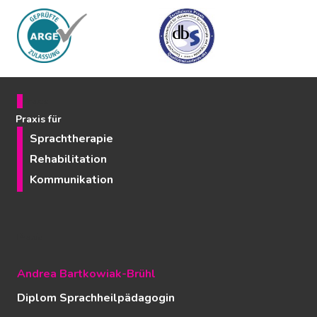
Praxis
Praxis für
Sprachtherapie
Rehabilitation
Kommunikation
Praxis
Andrea Bartkowiak-Brühl
Diplom Sprachheilpädagogin