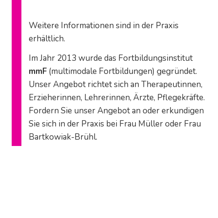
Weitere Informationen sind in der Praxis
erhältlich.
Im Jahr 2013 wurde das Fortbildungsinstitut
mmF
(multimodale Fortbildungen) gegründet.
Unser Angebot richtet sich an Therapeutinnen,
Erzieherinnen, Lehrerinnen, Ärzte, Pflegekräfte.
Fordern Sie unser Angebot an oder erkundigen
Sie sich in der Praxis bei Frau Müller oder Frau
Bartkowiak-Brühl.